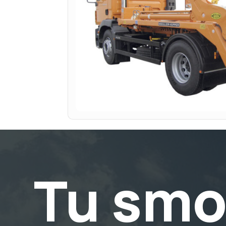
Tu smo