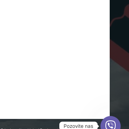
Pozovite nas