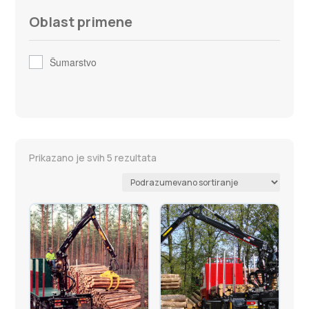
Oblast primene
Šumarstvo
Prikazano je svih 5 rezultata