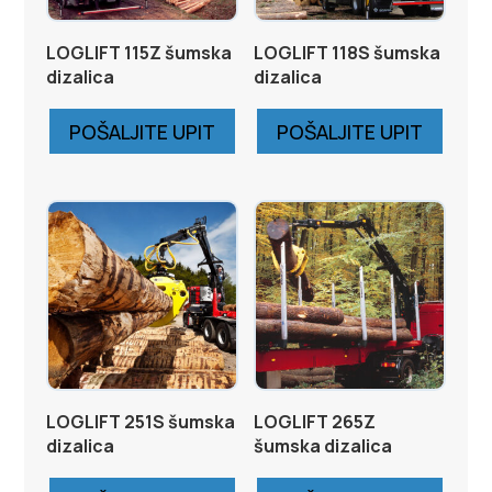
LOGLIFT 115Z šumska
LOGLIFT 118S šumska
dizalica
dizalica
POŠALJITE UPIT
POŠALJITE UPIT
LOGLIFT 251S šumska
LOGLIFT 265Z
dizalica
šumska dizalica