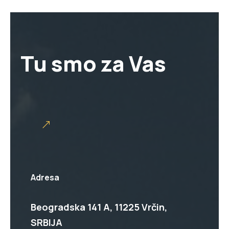
Tu smo za Vas
Adresa
Beogradska 141 A, 11225 Vrčin,
SRBIJA