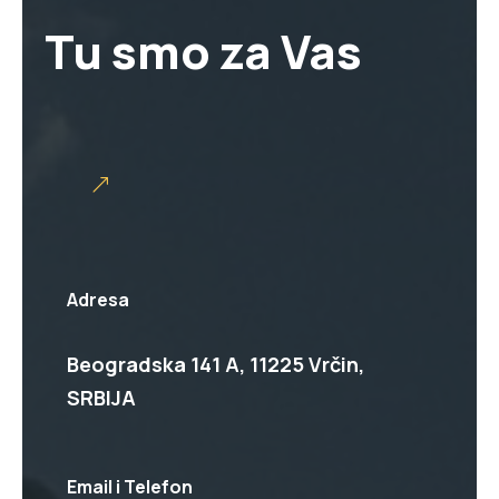
Tu smo za Vas
Adresa
Beogradska 141 A, 11225 Vrčin,
SRBIJA
Email i Telefon