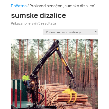
Početna
/ Proizvod označen „sumske dizalice“
sumske dizalice
Prikazano je svih 5 rezultata