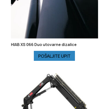
HIAB XS 066 Duo utovarne dizalice
POŠALJITE UPIT