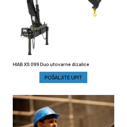
HIAB XS 099 Duo utovarne dizalice
POŠALJITE UPIT