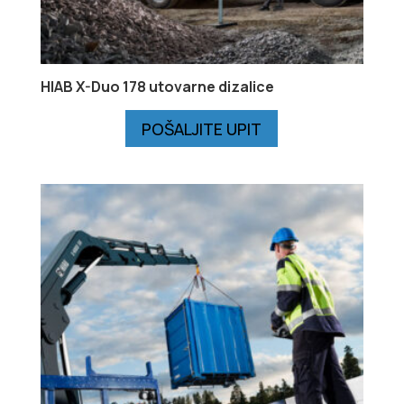
HIAB X-Duo 178 utovarne dizalice
POŠALJITE UPIT