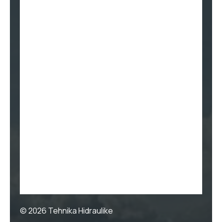
© 2026
Tehnika Hidraulike