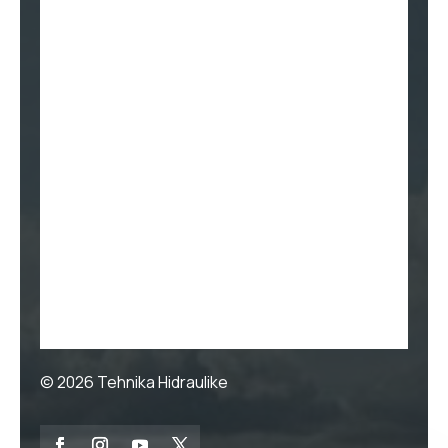
© 2026
Tehnika Hidraulike