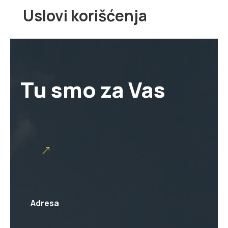
Uslovi korišćenja
Tu smo za Vas
Adresa