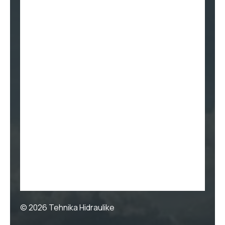
© 2026
Tehnika Hidraulike