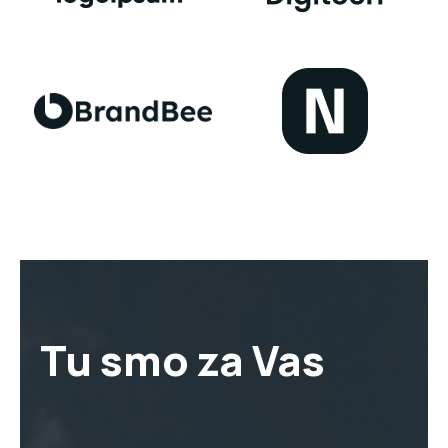
Tu smo za Vas