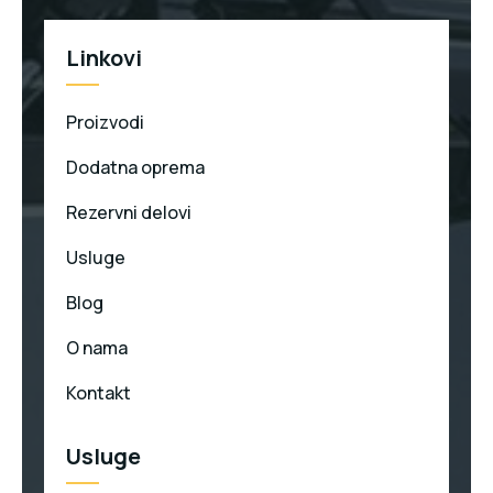
Linkovi
Proizvodi
Dodatna oprema
Rezervni delovi
Usluge
Blog
O nama
Kontakt
Usluge