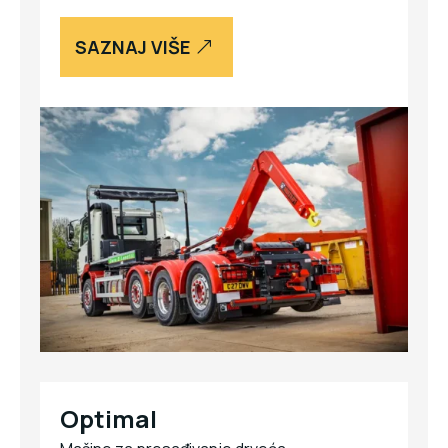
SAZNAJ VIŠE
Optimal