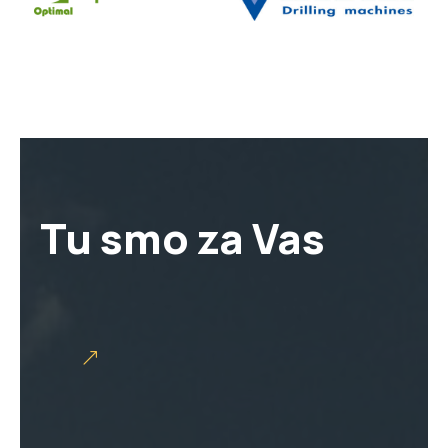
Tu smo za Vas